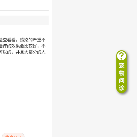
检查看看，感染的严重不
治疗的效果会比较好，不
可以的，并且大部分的人