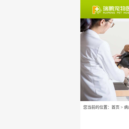
您当前的位置：
首页
>
病