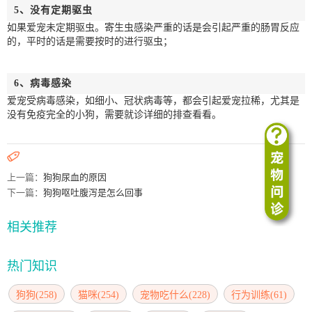
5、没有定期驱虫
如果爱宠未定期驱虫。寄生虫感染严重的话是会引起严重的肠胃反应
的，平时的话是需要按时的进行驱虫；
6、病毒感染
爱宠受病毒感染，如细小、冠状病毒等，都会引起爱宠拉稀，尤其是
没有免疫完全的小狗，需要就诊详细的排查看看。

上一篇：
狗狗尿血的原因
下一篇：
狗狗呕吐腹泻是怎么回事
相关推荐
热门知识
狗狗(258)
猫咪(254)
宠物吃什么(228)
行为训练(61)