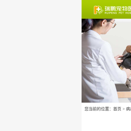
您当前的位置：
首页
>
病