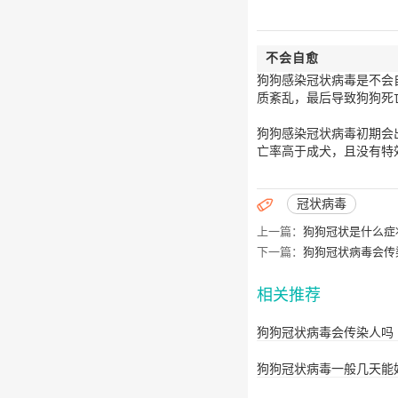
不会自愈
狗狗感染冠状病毒是不会
质紊乱，最后导致狗狗死
狗狗感染冠状病毒初期会
亡率高于成犬，且没有特

冠状病毒
上一篇：
狗狗冠状是什么症
下一篇：
狗狗冠状病毒会传
相关推荐
狗狗冠状病毒会传染人吗
狗狗冠状病毒一般几天能