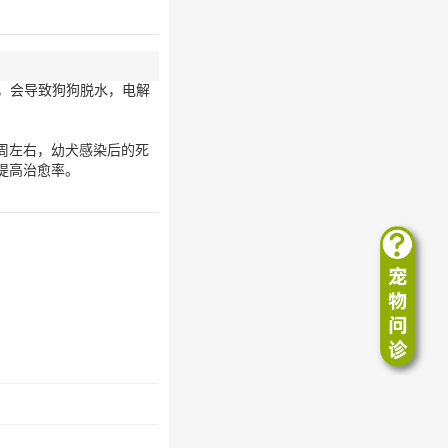
，会导致狗狗脱水，电解
周左右，幼犬感染后的死
提高治愈率。