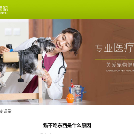
宠课堂
猫不吃东西是什么原因