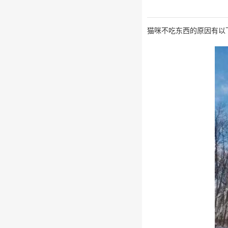
猫咪不吃东西的原因有以