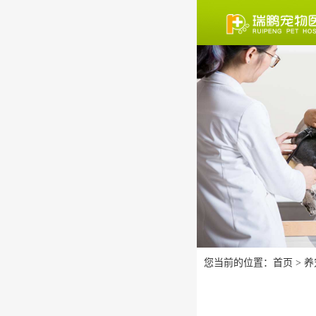
您当前的位置：
首页
>
养