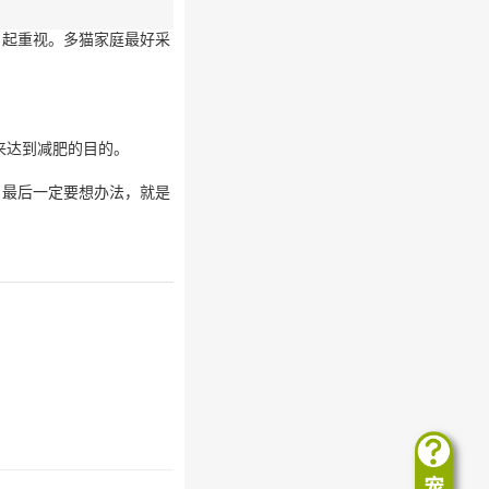
引起重视。多猫家庭最好采
来达到减肥的目的。
，最后一定要想办法，就是