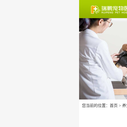
您当前的位置：
首页
>
养