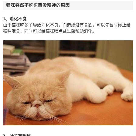
猫咪突然不吃东西没精神的原因
1、消化不良
由于猫咪吃多了导致消化不良，而造成没有食欲，可以先暂时停止给
猫咪喂食，同时可以给猫咪喂点益生菌帮助消化。